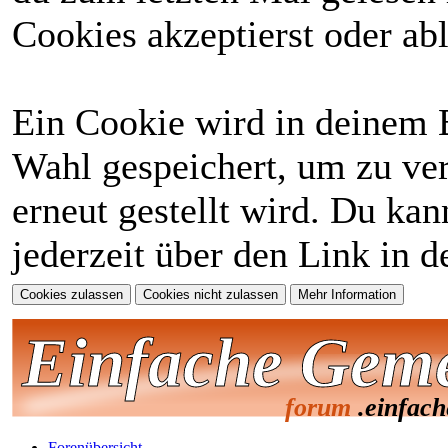
Cookies akzeptierst oder abl
Ein Cookie wird in deinem 
Wahl gespeichert, um zu ver
erneut gestellt wird. Du ka
jederzeit über den Link in d
Einfache Gem
forum
.einfac
Forenübersicht