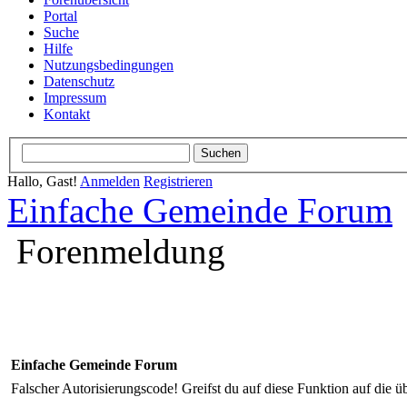
Portal
Suche
Hilfe
Nutzungsbedingungen
Datenschutz
Impressum
Kontakt
Hallo, Gast!
Anmelden
Registrieren
Einfache Gemeinde Forum
Forenmeldung
Einfache Gemeinde Forum
Falscher Autorisierungscode! Greifst du auf diese Funktion auf die ü