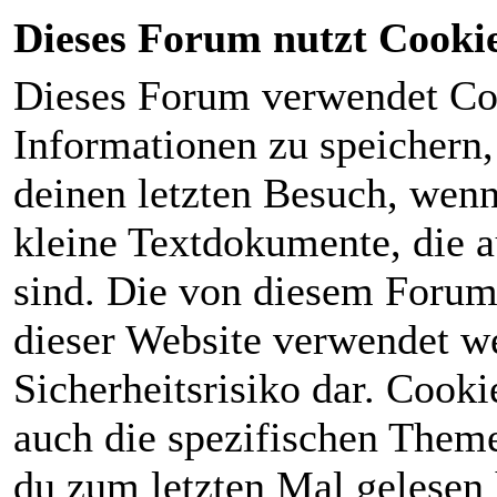
Dieses Forum nutzt Cooki
Dieses Forum verwendet Co
Informationen zu speichern, 
deinen letzten Besuch, wenn 
kleine Textdokumente, die 
sind. Die von diesem Forum
dieser Website verwendet we
Sicherheitsrisiko dar. Cook
auch die spezifischen Theme
du zum letzten Mal gelesen h