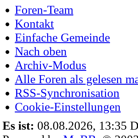
Foren-Team
Kontakt
Einfache Gemeinde
Nach oben
Archiv-Modus
Alle Foren als gelesen m
RSS-Synchronisation
Cookie-Einstellungen
Es ist:
08.08.2026, 13:35
D